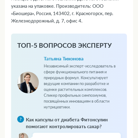
указана на упаковке. Производитель: ООО
«Биошера», Россия, 143402, г. Красногорск, пер.
Железнодорожный, д. 7, офис 4.
ТОП-5 ВОПРОСОВ ЭКСПЕРТУ
Татьяна Тихонова
Независимый эксперт-исследователь в
сфере функционального питания и
природных формул. Консультирует
ведущие компании по разработке и
оценке растительных комплексов.
Спикер профильных симпозиумов,
посвящённых инновациям в области
нутрицевтики.
Как капсулы от диабета Фитонсулин
помогают контролировать сахар?