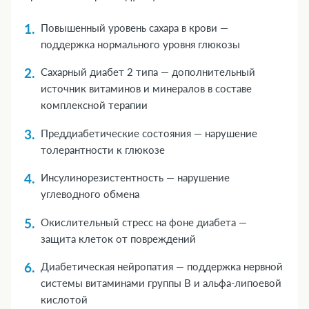
Повышенный уровень сахара в крови —
поддержка нормального уровня глюкозы
Сахарный диабет 2 типа — дополнительный
источник витаминов и минералов в составе
комплексной терапии
Преддиабетические состояния — нарушение
толерантности к глюкозе
Инсулинорезистентность — нарушение
углеводного обмена
Окислительный стресс на фоне диабета —
защита клеток от повреждений
Диабетическая нейропатия — поддержка нервной
системы витаминами группы В и альфа-липоевой
кислотой