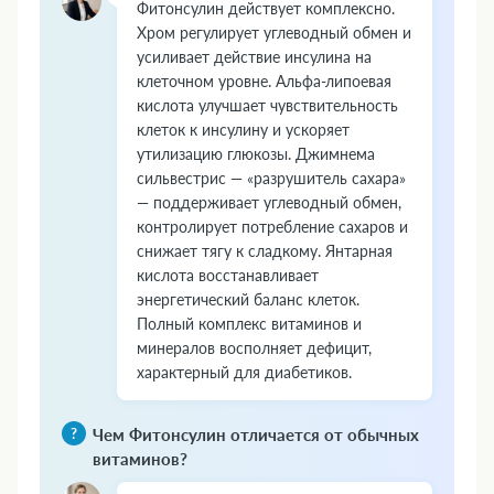
Фитонсулин действует комплексно.
Хром регулирует углеводный обмен и
усиливает действие инсулина на
клеточном уровне. Альфа-липоевая
кислота улучшает чувствительность
клеток к инсулину и ускоряет
утилизацию глюкозы. Джимнема
сильвестрис — «разрушитель сахара»
— поддерживает углеводный обмен,
контролирует потребление сахаров и
снижает тягу к сладкому. Янтарная
кислота восстанавливает
энергетический баланс клеток.
Полный комплекс витаминов и
минералов восполняет дефицит,
характерный для диабетиков.
Чем Фитонсулин отличается от обычных
витаминов?