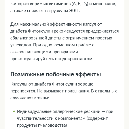
жирорастворимых витаминов (А, Е, D₃) и минералов,
а также снижает нагрузку на ЖКТ.
Для максимальной эффективности капсул от
диабета Фитонсулин рекомендуется придерживаться
сбалансированной диеты с ограничением простых
углеводов. При одновременном приёме с
сахароснижающими препаратами
проконсультируйтесь с эндокринологом.
Возможные побочные эффекты
Капсулы от диабета Фитонсулин хорошо
переносятся. Не вызывают привыкания. В отдельных
случаях возможны:
Индивидуальные аллергические реакции — при
чувствительности к компонентам (содержит
продукты пчеловодства)