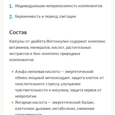
Индивидуальная непереносимость компонентов
Беременность и период лактации
Состав
Капсулы от диабета Фитонсулин содержат комплекс
витаминов, минералов, кислот, растительных
экстрактов и био-комплекс природных
компонентов:
Альфа-липоевая кислота — энергетический
обмен, мощный антиоксидант, защита клеток от
окислительного стресса, улучшение
чувствительности к инсулину, защита нервов от
нейропатии
Янтарная кислота — энергетический баланс,
клеточное дыхание, метаболизм, снижение
утомляемости