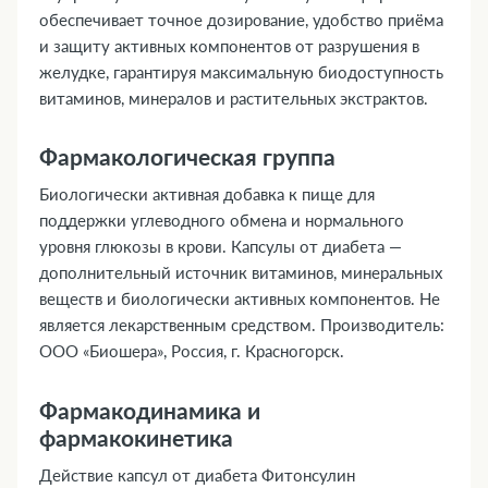
обеспечивает точное дозирование, удобство приёма
и защиту активных компонентов от разрушения в
желудке, гарантируя максимальную биодоступность
витаминов, минералов и растительных экстрактов.
Фармакологическая группа
Биологически активная добавка к пище для
поддержки углеводного обмена и нормального
уровня глюкозы в крови. Капсулы от диабета —
дополнительный источник витаминов, минеральных
веществ и биологически активных компонентов. Не
является лекарственным средством. Производитель:
ООО «Биошера», Россия, г. Красногорск.
Фармакодинамика и
фармакокинетика
Действие капсул от диабета Фитонсулин