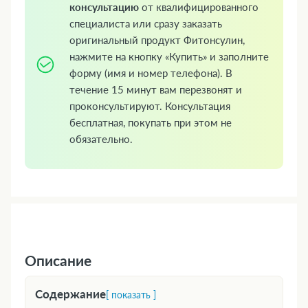
консультацию
от квалифицированного
специалиста или сразу заказать
оригинальный продукт Фитонсулин,
нажмите на кнопку «Купить» и заполните
форму (имя и номер телефона). В
течение 15 минут вам перезвонят и
проконсультируют. Консультация
бесплатная, покупать при этом не
обязательно.
Описание
Содержание
[ показать ]