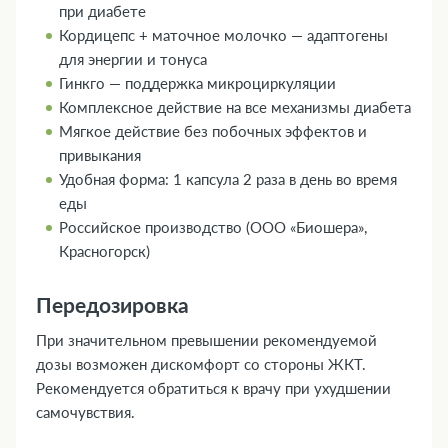
при диабете
Кордицепс + маточное молочко — адаптогены
для энергии и тонуса
Гинкго — поддержка микроциркуляции
Комплексное действие на все механизмы диабета
Мягкое действие без побочных эффектов и
привыкания
Удобная форма: 1 капсула 2 раза в день во время
еды
Российское производство (ООО «Биошера»,
Красногорск)
Передозировка
При значительном превышении рекомендуемой
дозы возможен дискомфорт со стороны ЖКТ.
Рекомендуется обратиться к врачу при ухудшении
самочувствия.