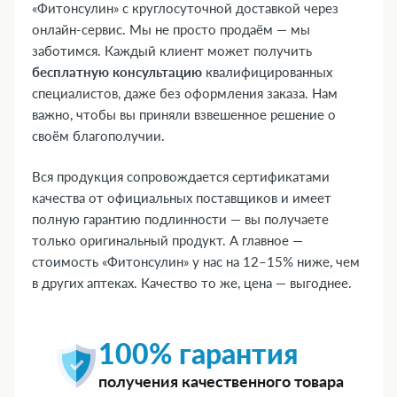
«Фитонсулин» с круглосуточной доставкой через
онлайн-сервис. Мы не просто продаём — мы
заботимся. Каждый клиент может получить
бесплатную консультацию
квалифицированных
специалистов, даже без оформления заказа. Нам
важно, чтобы вы приняли взвешенное решение о
своём благополучии.
Вся продукция сопровождается сертификатами
качества от официальных поставщиков и имеет
полную гарантию подлинности — вы получаете
только оригинальный продукт. А главное —
стоимость «Фитонсулин» у нас на 12–15% ниже, чем
в других аптеках. Качество то же, цена — выгоднее.
100% гарантия
получения качественного товара