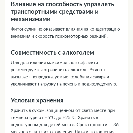
Влияние на способность управлять
транспортными средствами и
механизмами
Фитонсулин не оказывает влияния на концентрацию
внимания и скорость психомоторных реакций.
Совместимость с алкоголем
Для достижения максимального эффекта
рекомендуется ограничить алкоголь. Этанол
вызывает непредсказуемые колебания сахара и
увеличивает нагрузку на печень и поджелудочную.
Условия хранения
Хранить в сухом, защищённом от света месте при
температуре от +5°C до +25°C. Хранить в
недоступном для детей месте. Срок годности — 36
месяцев с даты изготовления. Дата изготовления