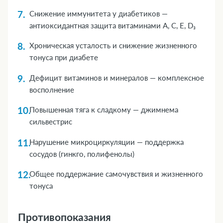
Снижение иммунитета у диабетиков —
антиоксидантная защита витаминами А, С, Е, D₃
Хроническая усталость и снижение жизненного
тонуса при диабете
Дефицит витаминов и минералов — комплексное
восполнение
Повышенная тяга к сладкому — джимнема
сильвестрис
Нарушение микроциркуляции — поддержка
сосудов (гинкго, полифенолы)
Общее поддержание самочувствия и жизненного
тонуса
Противопоказания