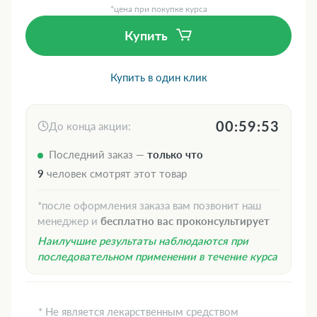
*цена при покупке курса
Купить
Купить в один клик
00:59:52
До конца акции:
Последний заказ —
только что
7
человек смотрят этот товар
*после оформления заказа вам позвонит наш
менеджер и
бесплатно вас проконсультирует
Наилучшие результаты наблюдаются при
последовательном применении в течение курса
* Не является лекарственным средством