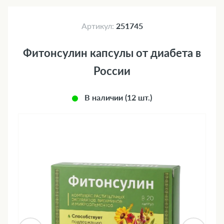
Артикул:
251745
Фитонсулин капсулы от диабета в
России
В наличии (12 шт.)