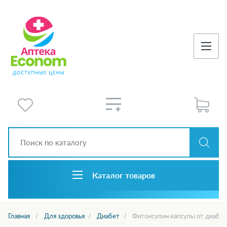
Каталог товаров
Главная
Для здоровья
Диабет
Фитонсулин капсулы от диабет