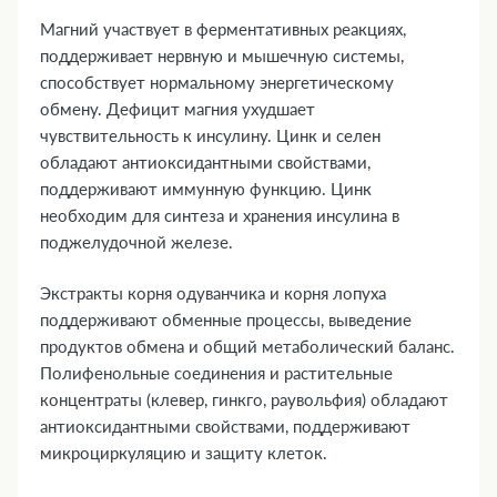
Магний участвует в ферментативных реакциях,
поддерживает нервную и мышечную системы,
способствует нормальному энергетическому
обмену. Дефицит магния ухудшает
чувствительность к инсулину. Цинк и селен
обладают антиоксидантными свойствами,
поддерживают иммунную функцию. Цинк
необходим для синтеза и хранения инсулина в
поджелудочной железе.
Экстракты корня одуванчика и корня лопуха
поддерживают обменные процессы, выведение
продуктов обмена и общий метаболический баланс.
Полифенольные соединения и растительные
концентраты (клевер, гинкго, раувольфия) обладают
антиоксидантными свойствами, поддерживают
микроциркуляцию и защиту клеток.