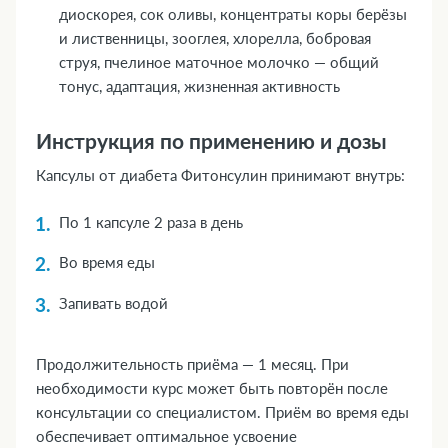
диоскорея, сок оливы, концентраты коры берёзы
и лиственницы, зооглея, хлорелла, бобровая
струя, пчелиное маточное молочко — общий
тонус, адаптация, жизненная активность
Инструкция по применению и дозы
Капсулы от диабета Фитонсулин принимают внутрь:
По 1 капсуле 2 раза в день
Во время еды
Запивать водой
Продолжительность приёма — 1 месяц. При
необходимости курс может быть повторён после
консультации со специалистом. Приём во время еды
обеспечивает оптимальное усвоение