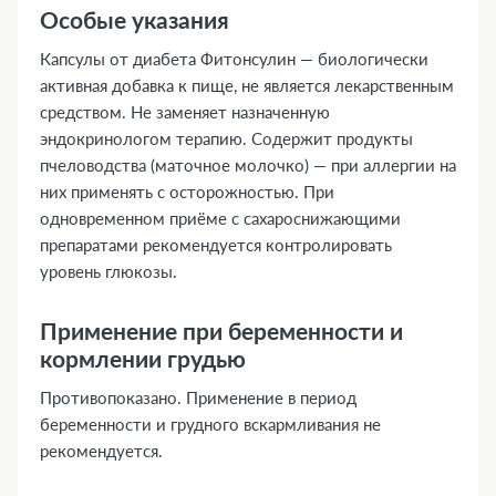
Особые указания
Капсулы от диабета Фитонсулин — биологически
активная добавка к пище, не является лекарственным
средством. Не заменяет назначенную
эндокринологом терапию. Содержит продукты
пчеловодства (маточное молочко) — при аллергии на
них применять с осторожностью. При
одновременном приёме с сахароснижающими
препаратами рекомендуется контролировать
уровень глюкозы.
Применение при беременности и
кормлении грудью
Противопоказано. Применение в период
беременности и грудного вскармливания не
рекомендуется.