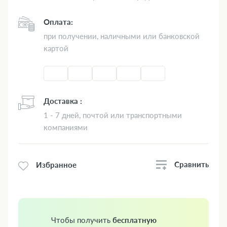
Оплата:
при получении, наличными или банковской
картой
Доставка :
1 - 7 дней, почтой или транспортными
компаниями
Сравнить
Избранное
Чтобы получить
бесплатную