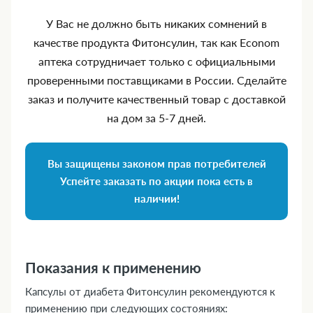
У Вас не должно быть никаких сомнений в
качестве продукта Фитонсулин, так как Econom
аптека сотрудничает только с официальными
проверенными поставщиками в России. Сделайте
заказ и получите качественный товар с доставкой
на дом за 5‑7 дней.
Вы защищены законом прав потребителей
Успейте заказать по акции пока есть в
наличии!
Показания к применению
Капсулы от диабета Фитонсулин рекомендуются к
применению при следующих состояниях: