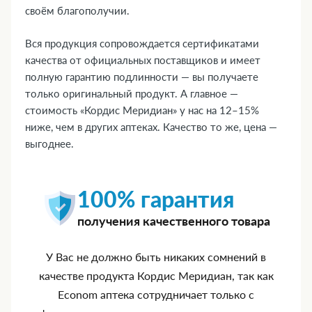
своём благополучии.
Вся продукция сопровождается сертификатами
качества от официальных поставщиков и имеет
полную гарантию подлинности — вы получаете
только оригинальный продукт. А главное —
стоимость «Кордис Меридиан» у нас на 12–15%
ниже, чем в других аптеках. Качество то же, цена —
выгоднее.
100% гарантия
получения качественного товара
У Вас не должно быть никаких сомнений в
качестве продукта Кордис Меридиан, так как
Econom аптека сотрудничает только с