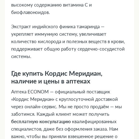
высокому содержанию витамина С и
биофлавоноидов.
Экстракт индийского финика тамаринда —
укрепляет иммунную систему, увеличивает
количество кислорода и полезных веществ в крови,
поддерживает общую работу сердечно-сосудистой
системы.
Где купить Кордис Меридиан,
наличие и цены в аптеках
Аптека ECONOM — официальный поставщик
«Кордис Меридиан» с круглосуточной доставкой
через онлайн-сервис. Мы не просто продаём — мы
заботимся. Каждый клиент может получить
бесплатную консультацию
квалифицированных
специалистов, даже без оформления заказа. Нам
важно, чтобы вы приняли взвешенное решение о