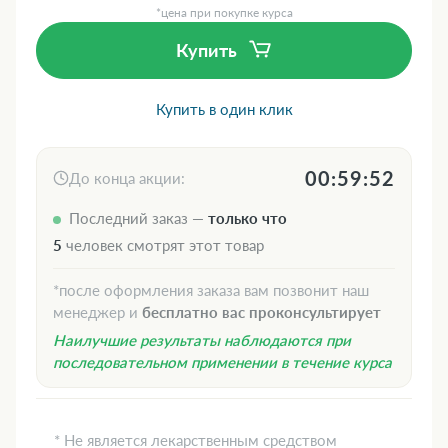
*цена при покупке курса
Купить
Купить в один клик
00:59:51
До конца акции:
Последний заказ —
только что
5
человек смотрят этот товар
*после оформления заказа вам позвонит наш
менеджер и
бесплатно вас проконсультирует
Наилучшие результаты наблюдаются при
последовательном применении в течение курса
* Не является лекарственным средством