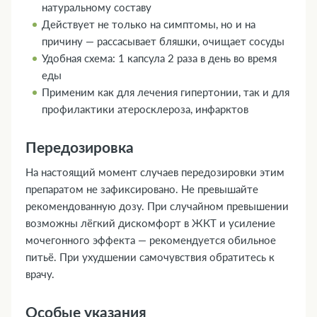
натуральному составу
Действует не только на симптомы, но и на
причину — рассасывает бляшки, очищает сосуды
Удобная схема: 1 капсула 2 раза в день во время
еды
Применим как для лечения гипертонии, так и для
профилактики атеросклероза, инфарктов
Передозировка
На настоящий момент случаев передозировки этим
препаратом не зафиксировано. Не превышайте
рекомендованную дозу. При случайном превышении
возможны лёгкий дискомфорт в ЖКТ и усиление
мочегонного эффекта — рекомендуется обильное
питьё. При ухудшении самочувствия обратитесь к
врачу.
Особые указания