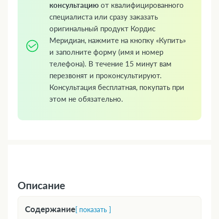
консультацию
от квалифицированного
специалиста или сразу заказать
оригинальный продукт Кордис
Меридиан, нажмите на кнопку «Купить»
и заполните форму (имя и номер
телефона). В течение 15 минут вам
перезвонят и проконсультируют.
Консультация бесплатная, покупать при
этом не обязательно.
Описание
Содержание
[ показать ]