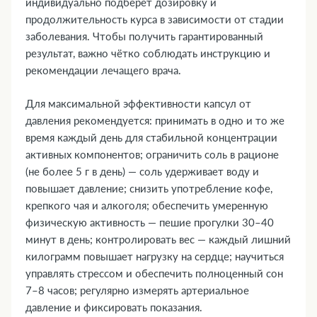
индивидуально подберёт дозировку и
продолжительность курса в зависимости от стадии
заболевания. Чтобы получить гарантированный
результат, важно чётко соблюдать инструкцию и
рекомендации лечащего врача.
Для максимальной эффективности капсул от
давления рекомендуется: принимать в одно и то же
время каждый день для стабильной концентрации
активных компонентов; ограничить соль в рационе
(не более 5 г в день) — соль удерживает воду и
повышает давление; снизить употребление кофе,
крепкого чая и алкоголя; обеспечить умеренную
физическую активность — пешие прогулки 30–40
минут в день; контролировать вес — каждый лишний
килограмм повышает нагрузку на сердце; научиться
управлять стрессом и обеспечить полноценный сон
7–8 часов; регулярно измерять артериальное
давление и фиксировать показания.