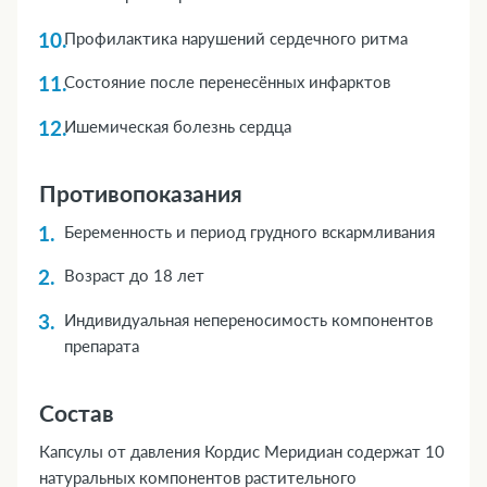
Профилактика нарушений сердечного ритма
Состояние после перенесённых инфарктов
Ишемическая болезнь сердца
Противопоказания
Беременность и период грудного вскармливания
Возраст до 18 лет
Индивидуальная непереносимость компонентов
препарата
Состав
Капсулы от давления Кордис Меридиан содержат 10
натуральных компонентов растительного