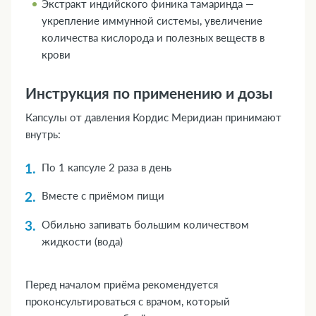
Экстракт индийского финика тамаринда —
укрепление иммунной системы, увеличение
количества кислорода и полезных веществ в
крови
Инструкция по применению и дозы
Капсулы от давления Кордис Меридиан принимают
внутрь:
По 1 капсуле 2 раза в день
Вместе с приёмом пищи
Обильно запивать большим количеством
жидкости (вода)
Перед началом приёма рекомендуется
проконсультироваться с врачом, который