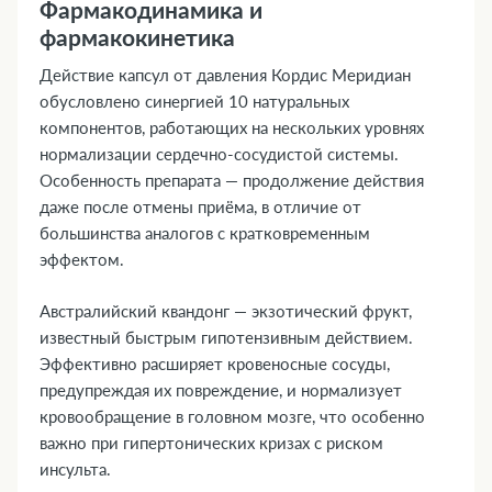
Фармакодинамика и
фармакокинетика
Действие капсул от давления Кордис Меридиан
обусловлено синергией 10 натуральных
компонентов, работающих на нескольких уровнях
нормализации сердечно-сосудистой системы.
Особенность препарата — продолжение действия
даже после отмены приёма, в отличие от
большинства аналогов с кратковременным
эффектом.
Австралийский квандонг — экзотический фрукт,
известный быстрым гипотензивным действием.
Эффективно расширяет кровеносные сосуды,
предупреждая их повреждение, и нормализует
кровообращение в головном мозге, что особенно
важно при гипертонических кризах с риском
инсульта.