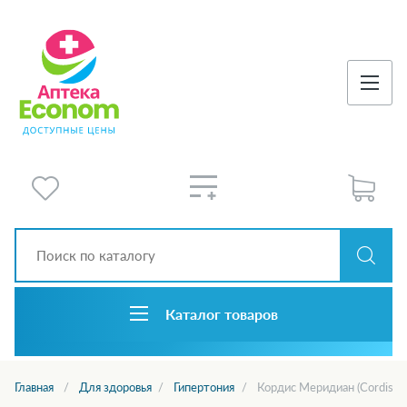
Каталог товаров
Главная
Для здоровья
Гипертония
Кордис Меридиан (Cordis Me