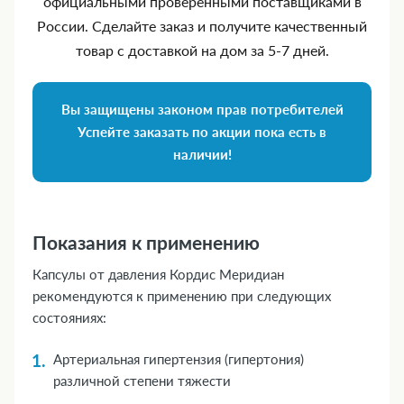
официальными проверенными поставщиками в
России. Сделайте заказ и получите качественный
товар с доставкой на дом за 5‑7 дней.
Вы защищены законом прав потребителей
Успейте заказать по акции пока есть в
наличии!
Показания к применению
Капсулы от давления Кордис Меридиан
рекомендуются к применению при следующих
состояниях:
Артериальная гипертензия (гипертония)
различной степени тяжести