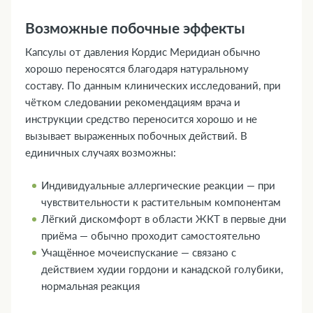
Возможные побочные эффекты
Капсулы от давления Кордис Меридиан обычно
хорошо переносятся благодаря натуральному
составу. По данным клинических исследований, при
чётком следовании рекомендациям врача и
инструкции средство переносится хорошо и не
вызывает выраженных побочных действий. В
единичных случаях возможны:
Индивидуальные аллергические реакции — при
чувствительности к растительным компонентам
Лёгкий дискомфорт в области ЖКТ в первые дни
приёма — обычно проходит самостоятельно
Учащённое мочеиспускание — связано с
действием худии гордони и канадской голубики,
нормальная реакция