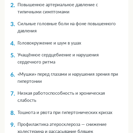
Повышенное артериальное давление с
типичными симптомами
Сильные головные боли на фоне повышенного
давления
Головокружение и шум в ушах
Учащённое сердцебиение и нарушения
сердечного ритма
«Мушки» перед глазами и нарушения зрения при
гипертонии
Низкая работоспособность и хроническая
слабость
Тошнота и рвота при гипертонических кризах
Профилактика атеросклероза — снижение
холестерина и рассасывание бляшек