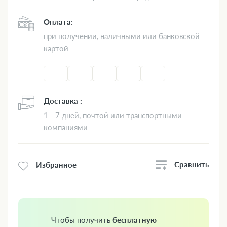
Оплата:
при получении, наличными или банковской
картой
Доставка :
1 - 7 дней, почтой или транспортными
компаниями
Сравнить
Избранное
Чтобы получить
бесплатную