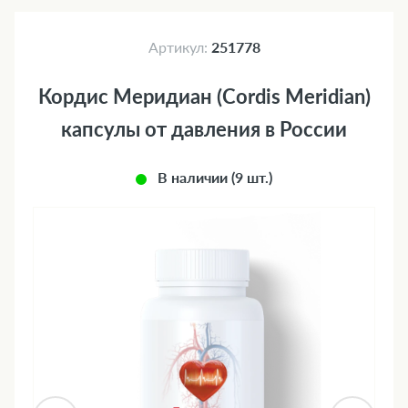
Артикул:
251778
Кордис Меридиан (Cordis Meridian)
капсулы от давления в России
В наличии (9 шт.)