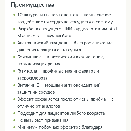
Преимущества
10 натуральных компонентов — комплексное
воздействие на сердечно-сосудистую систему
Разработка ведущего НИИ кардиологии им. А.Л.
Мясникова — научная база
Австралийский квандонг — быстрое снижение
давления и защита от инсульта
Боярышник — классический кардиотоник,
нормализация ритма
Готу кола — профилактика инфарктов и
атеросклероза
Витамин Е — мощный антиоксидантный
защитник сосудов
Эффект сохраняется после отмены приёма — в
отличие от аналогов
Подходит для пациентов любого возраста
Не вызывает привыкания
Минимум побочных эффектов благодаря