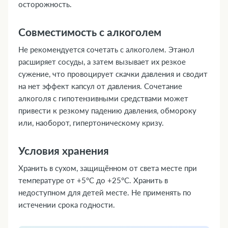
осторожность.
Совместимость с алкоголем
Не рекомендуется сочетать с алкоголем. Этанол
расширяет сосуды, а затем вызывает их резкое
сужение, что провоцирует скачки давления и сводит
на нет эффект капсул от давления. Сочетание
алкоголя с гипотензивными средствами может
привести к резкому падению давления, обмороку
или, наоборот, гипертоническому кризу.
Условия хранения
Хранить в сухом, защищённом от света месте при
температуре от +5°C до +25°C. Хранить в
недоступном для детей месте. Не применять по
истечении срока годности.