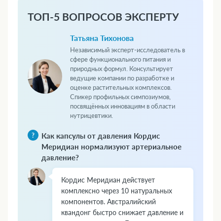
ТОП-5 ВОПРОСОВ ЭКСПЕРТУ
Татьяна Тихонова
Независимый эксперт-исследователь в
сфере функционального питания и
природных формул. Консультирует
ведущие компании по разработке и
оценке растительных комплексов.
Спикер профильных симпозиумов,
посвящённых инновациям в области
нутрицевтики.
Как капсулы от давления Кордис
Меридиан нормализуют артериальное
давление?
Кордис Меридиан действует
комплексно через 10 натуральных
компонентов. Австралийский
квандонг быстро снижает давление и