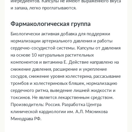
ингредиентов. Капсулы не имеют выраженного вкуса
и запаха, легко проглатываются.
Фармакологическая группа
Биологически активная добавка для поддержки
нормализации артериального давления и работы
сердечно-сосудистой системы. Капсулы от давления
на основе 10 натуральных растительных
компонентов и витамина Е. Действие направлено на
снижение давления, расширение и укрепление
сосудов, снижение уровня холестерина, рассасывание
тромбов и холестериновых бляшек, нормализацию
сердечного ритма, выведение лишней жидкости и
токсинов. Не является лекарственным средством.
Производитель: Россия. Разработка Центра
клинической кардиологии им. А.Л. Мясникова
Минздрава РФ.