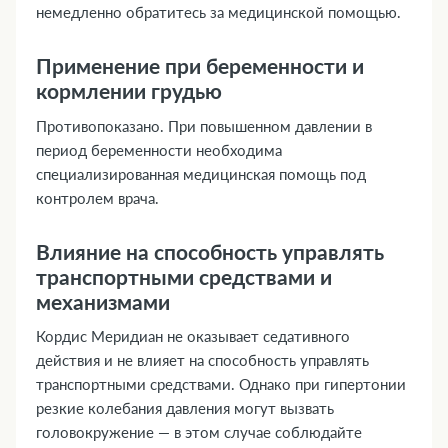
немедленно обратитесь за медицинской помощью.
Применение при беременности и
кормлении грудью
Противопоказано. При повышенном давлении в
период беременности необходима
специализированная медицинская помощь под
контролем врача.
Влияние на способность управлять
транспортными средствами и
механизмами
Кордис Меридиан не оказывает седативного
действия и не влияет на способность управлять
транспортными средствами. Однако при гипертонии
резкие колебания давления могут вызвать
головокружение — в этом случае соблюдайте