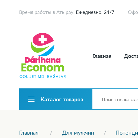
Время работы в Атырау:
Ежедневно, 24/7
Офор
Главная
Доста
Каталог товаров
Главная
Для мужчин
Потенци