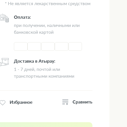
* Не является лекарственным средством
Оплата:
при получении, наличными или
банковской картой
Доставка в Атырау:
1 - 7 дней, почтой или
транспортными компаниями
Сравнить
Избранное