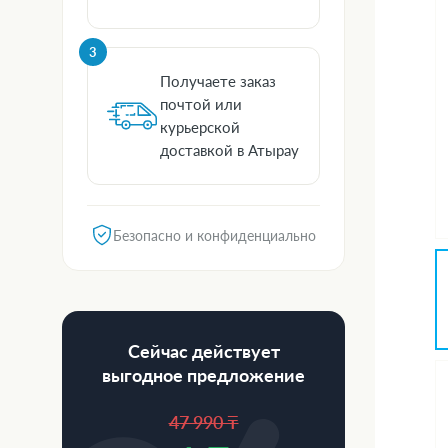
3
Получаете заказ
почтой или
курьерской
доставкой в Атырау
Безопасно и конфиденциально
Сейчас действует
выгодное предложение
47 990 ₸