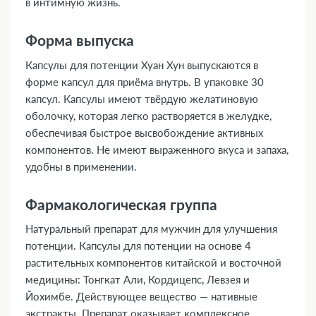
в интимную жизнь.
Форма выпуска
Капсулы для потенции Хуан Хун выпускаются в
форме капсул для приёма внутрь. В упаковке 30
капсул. Капсулы имеют твёрдую желатиновую
оболочку, которая легко растворяется в желудке,
обеспечивая быстрое высвобождение активных
компонентов. Не имеют выраженного вкуса и запаха,
удобны в применении.
Фармакологическая группа
Натуральный препарат для мужчин для улучшения
потенции. Капсулы для потенции на основе 4
растительных компонентов китайской и восточной
медицины: Тонгкат Али, Кордицепс, Левзея и
Йохимбе. Действующее вещество — нативные
экстракты. Препарат оказывает комплексное