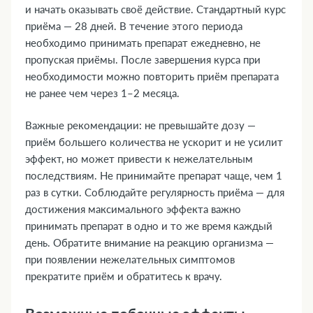
и начать оказывать своё действие. Стандартный курс
приёма — 28 дней. В течение этого периода
необходимо принимать препарат ежедневно, не
пропуская приёмы. После завершения курса при
необходимости можно повторить приём препарата
не ранее чем через 1–2 месяца.
Важные рекомендации: не превышайте дозу —
приём большего количества не ускорит и не усилит
эффект, но может привести к нежелательным
последствиям. Не принимайте препарат чаще, чем 1
раз в сутки. Соблюдайте регулярность приёма — для
достижения максимального эффекта важно
принимать препарат в одно и то же время каждый
день. Обратите внимание на реакцию организма —
при появлении нежелательных симптомов
прекратите приём и обратитесь к врачу.