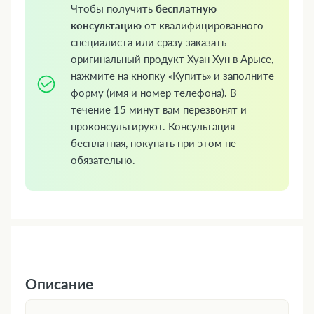
Чтобы получить
бесплатную
консультацию
от квалифицированного
специалиста или сразу заказать
оригинальный продукт Хуан Хун в Арысе,
нажмите на кнопку «Купить» и заполните
форму (имя и номер телефона). В
течение 15 минут вам перезвонят и
проконсультируют. Консультация
бесплатная, покупать при этом не
обязательно.
Описание