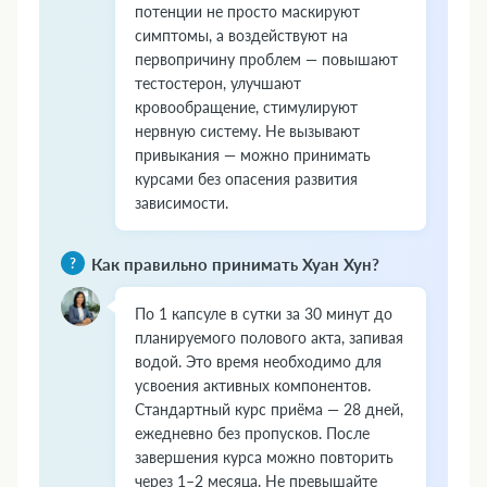
потенции не просто маскируют
симптомы, а воздействуют на
первопричину проблем — повышают
тестостерон, улучшают
кровообращение, стимулируют
нервную систему. Не вызывают
привыкания — можно принимать
курсами без опасения развития
зависимости.
Как правильно принимать Хуан Хун?
По 1 капсуле в сутки за 30 минут до
планируемого полового акта, запивая
водой. Это время необходимо для
усвоения активных компонентов.
Стандартный курс приёма — 28 дней,
ежедневно без пропусков. После
завершения курса можно повторить
через 1–2 месяца. Не превышайте