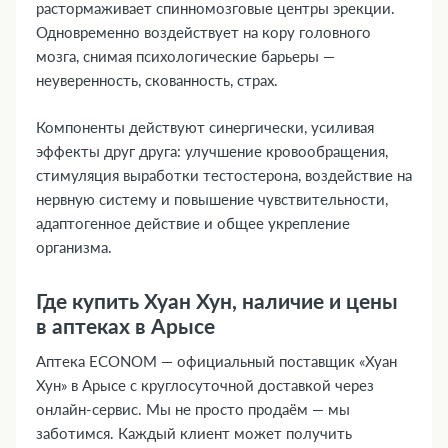
растормаживает спинномозговые центры эрекции.
Одновременно воздействует на кору головного
мозга, снимая психологические барьеры —
неуверенность, скованность, страх.
Компоненты действуют синергически, усиливая
эффекты друг друга: улучшение кровообращения,
стимуляция выработки тестостерона, воздействие на
нервную систему и повышение чувствительности,
адаптогенное действие и общее укрепление
организма.
Где купить Хуан Хун, наличие и цены
в аптеках в Арысе
Аптека ECONOM — официальный поставщик «Хуан
Хун» в Арысе с круглосуточной доставкой через
онлайн-сервис. Мы не просто продаём — мы
заботимся. Каждый клиент может получить