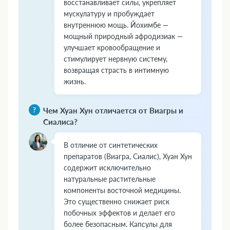
восстанавливает силы, укрепляет
мускулатуру и пробуждает
внутреннюю мощь. Йохимбе —
мощный природный афродизиак —
улучшает кровообращение и
стимулирует нервную систему,
возвращая страсть в интимную
жизнь.
Чем Хуан Хун отличается от Виагры и
Сиалиса?
В отличие от синтетических
препаратов (Виагра, Сиалис), Хуан Хун
содержит исключительно
натуральные растительные
компоненты восточной медицины.
Это существенно снижает риск
побочных эффектов и делает его
более безопасным. Капсулы для