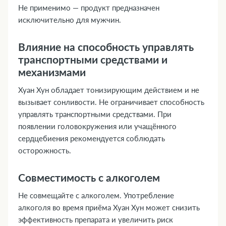
Не применимо — продукт предназначен
исключительно для мужчин.
Влияние на способность управлять
транспортными средствами и
механизмами
Хуан Хун обладает тонизирующим действием и не
вызывает сонливости. Не ограничивает способность
управлять транспортными средствами. При
появлении головокружения или учащённого
сердцебиения рекомендуется соблюдать
осторожность.
Совместимость с алкоголем
Не совмещайте с алкоголем. Употребление
алкоголя во время приёма Хуан Хун может снизить
эффективность препарата и увеличить риск