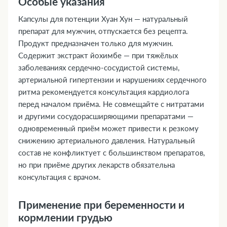
Особые указания
Капсулы для потенции Хуан Хун — натуральный
препарат для мужчин, отпускается без рецепта.
Продукт предназначен только для мужчин.
Содержит экстракт йохимбе — при тяжёлых
заболеваниях сердечно-сосудистой системы,
артериальной гипертензии и нарушениях сердечного
ритма рекомендуется консультация кардиолога
перед началом приёма. Не совмещайте с нитратами
и другими сосудорасширяющими препаратами —
одновременный приём может привести к резкому
снижению артериального давления. Натуральный
состав не конфликтует с большинством препаратов,
но при приёме других лекарств обязательна
консультация с врачом.
Применение при беременности и
кормлении грудью