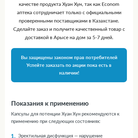
качестве продукта Хуан Хун, так как Econom
аптека сотрудничает только с официальными
проверенными поставщиками в Казахстане.
Сделайте заказ и получите качественный товар с
доставкой в Арысе на дом за 5‑7 дней.
Вы защищены законом прав потребителей
Успейте заказать по акции пока есть в
наличии!
Показания к применению
Капсулы для потенции Хуан Хун рекомендуются к
применению при следующих состояниях:
Эректильная дисфункция — нарушение