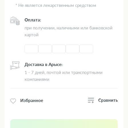
* Не является лекарственным средством
Оплата:
при получении, наличными или банковской
картой
Доставка в Арысе:
1 - 7 дней, почтой или транспортными
компаниями
Сравнить
Избранное