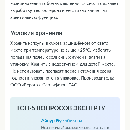
возникновения побочных явлений. Этанол подавляет
выработку тестостерона и негативно влияет на
эректильную функцию.
Условия хранения
Хранить капсулы в сухом, защищённом от света
месте при температуре не выше +25°C. Избегать
попадания прямых солнечных лучей и влаги на
упаковку. Хранить в недоступном для детей месте.
Не использовать препарат после истечения срока
годности, указанного на упаковке. Производитель:
ООО «Верона». Сертификат ЕАС.
ТОП-5 ВОПРОСОВ ЭКСПЕРТУ
Айнұр Әуелбекова
Независимый эксперт-исследователь в