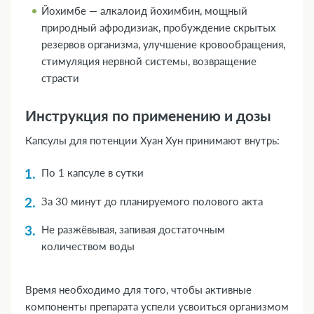
Йохимбе — алкалоид йохимбин, мощный
природный афродизиак, пробуждение скрытых
резервов организма, улучшение кровообращения,
стимуляция нервной системы, возвращение
страсти
Инструкция по применению и дозы
Капсулы для потенции Хуан Хун принимают внутрь:
По 1 капсуле в сутки
За 30 минут до планируемого полового акта
Не разжёвывая, запивая достаточным
количеством воды
Время необходимо для того, чтобы активные
компоненты препарата успели усвоиться организмом