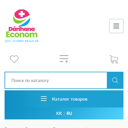
Каталог товаров
KK
|
RU