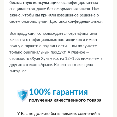
бесплатную консультацию
квалифицированных
специалистов, даже без оформления заказа. Нам
важно, чтобы вы приняли взвешенное решение о
своём благополучии. Доставка конфиденциальная.
Вся продукция сопровождается сертификатами
качества от официальных поставщиков и имеет
полную гарантию подлинности — вы получаете
только оригинальный продукт. А главное —
стоимость «Хуан Хун» у нас на 12–15% ниже, чем в
других аптеках в Арысе. Качество то же, цена —
выгоднее.
100% гарантия
получения качественного товара
У Вас не должно быть никаких сомнений в