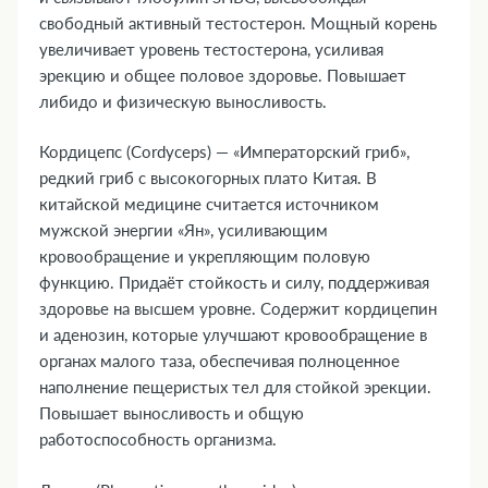
свободный активный тестостерон. Мощный корень
увеличивает уровень тестостерона, усиливая
эрекцию и общее половое здоровье. Повышает
либидо и физическую выносливость.
Кордицепс (Cordyceps) — «Императорский гриб»,
редкий гриб с высокогорных плато Китая. В
китайской медицине считается источником
мужской энергии «Ян», усиливающим
кровообращение и укрепляющим половую
функцию. Придаёт стойкость и силу, поддерживая
здоровье на высшем уровне. Содержит кордицепин
и аденозин, которые улучшают кровообращение в
органах малого таза, обеспечивая полноценное
наполнение пещеристых тел для стойкой эрекции.
Повышает выносливость и общую
работоспособность организма.