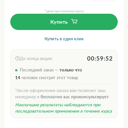
*цена при покупке курса
Купить
Купить в один клик
00:59:51
До конца акции:
Последний заказ —
только что
14
человек смотрят этот товар
*после оформления заказа вам позвонит наш
менеджер и
бесплатно вас проконсультирует
Наилучшие результаты наблюдаются при
последовательном применении в течение курса