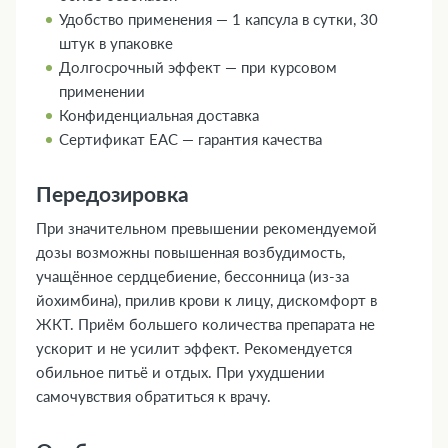
Удобство применения — 1 капсула в сутки, 30
штук в упаковке
Долгосрочный эффект — при курсовом
применении
Конфиденциальная доставка
Сертификат ЕАС — гарантия качества
Передозировка
При значительном превышении рекомендуемой
дозы возможны повышенная возбудимость,
учащённое сердцебиение, бессонница (из-за
йохимбина), прилив крови к лицу, дискомфорт в
ЖКТ. Приём большего количества препарата не
ускорит и не усилит эффект. Рекомендуется
обильное питьё и отдых. При ухудшении
самочувствия обратиться к врачу.