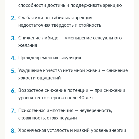
способности достичь и поддерживать эрекцию
Слабая или нестабильная эрекция —
недостаточная твёрдость и стойкость
Снижение либидо — уменьшение сексуального
желания
Преждевременная эякуляция
Ухудшение качества интимной жизни — снижение
яркости ощущений
Возрастное снижение потенции — при снижении
уровня тестостерона после 40 лет
Психогенная импотенция — неуверенность,
скованность, страх неудачи
Хроническая усталость и низкий уровень энергии