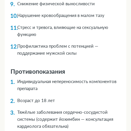
Снижение физической выносливости
Нарушение кровообращения в малом тазу
Стресс и тревога, влияющие на сексуальную
функцию
Профилактика проблем с потенцией —
поддержание мужской силы
Противопоказания
Индивидуальная непереносимость компонентов
препарата
Возраст до 18 лет
Тяжёлые заболевания сердечно-сосудистой
системы (содержит йохимбин — консультация
кардиолога обязательна)