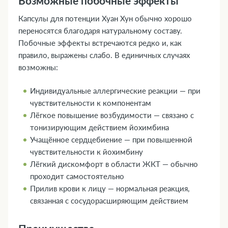
Возможные побочные эффекты
Капсулы для потенции Хуан Хун обычно хорошо
переносятся благодаря натуральному составу.
Побочные эффекты встречаются редко и, как
правило, выражены слабо. В единичных случаях
возможны:
Индивидуальные аллергические реакции — при
чувствительности к компонентам
Лёгкое повышение возбудимости — связано с
тонизирующим действием йохимбина
Учащённое сердцебиение — при повышенной
чувствительности к йохимбину
Лёгкий дискомфорт в области ЖКТ — обычно
проходит самостоятельно
Прилив крови к лицу — нормальная реакция,
связанная с сосудорасширяющим действием