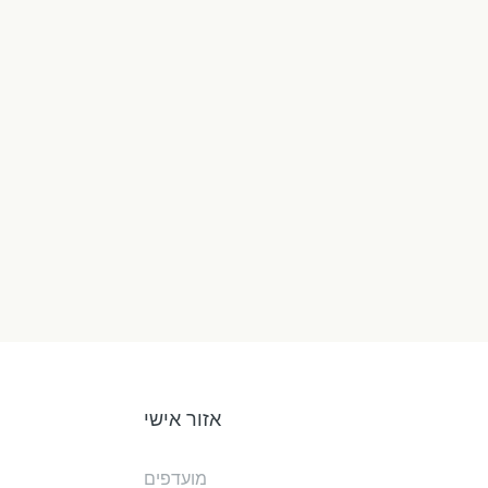
אזור אישי
מועדפים