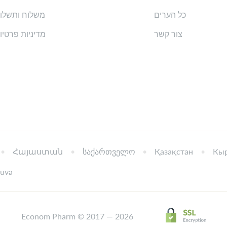
כל הערים
משלוח ותשלו
צור קשר
מדיניות פרטיו
Հայաստան
საქართველო
Қазақстан
Кыр
tuva
Econom Pharm © 2017 — 2026