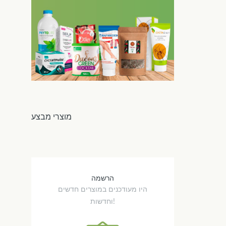
מוצרי מבצע
הרשמה
היו מעודכנים במוצרים חדשים
וחדשות!