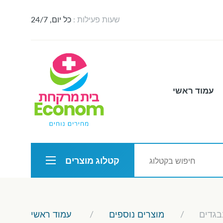
שעות פעילות :
כל יום, 24/7
עמוד ראשי
קטלוג מוצרים
בגדים
מוצרים נוספים
עמוד ראשי