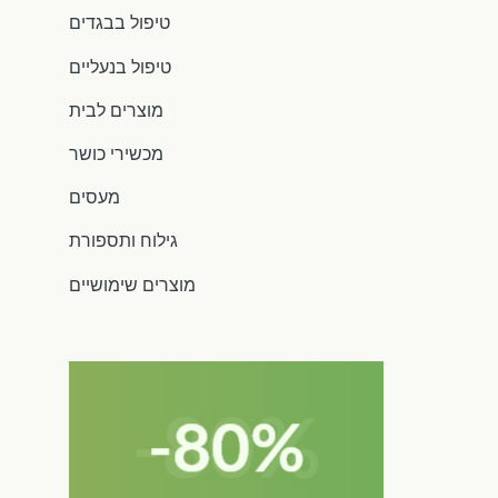
טיפול בבגדים
טיפול בנעליים
מוצרים לבית
מכשירי כושר
מעסים
גילוח ותספורת
מוצרים שימושיים