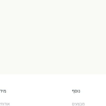
נוסף
מיד
מבצעים
אודותינ