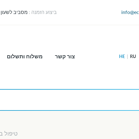
info@ec
ביצוע הזמנה :
מסביב לשעון
צור קשר
משלוח ותשלום
HE
|
RU
טיפול ב