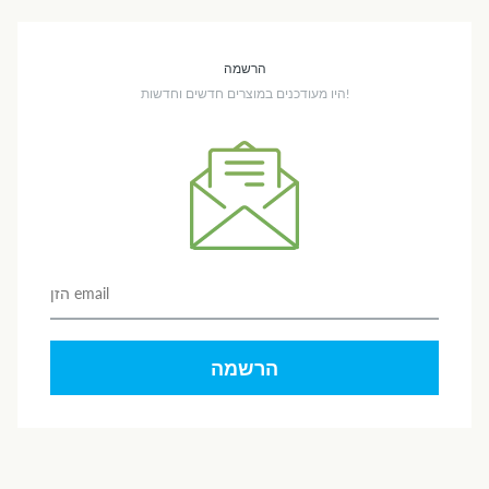
הרשמה
היו מעודכנים במוצרים חדשים וחדשות!
הרשמה