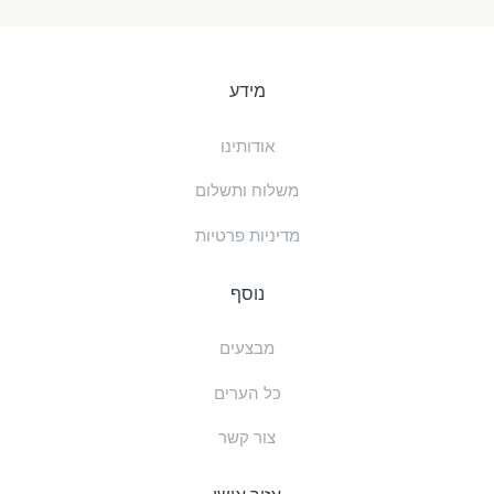
מידע
אודותינו
משלוח ותשלום
מדיניות פרטיות
נוסף
מבצעים
כל הערים
צור קשר