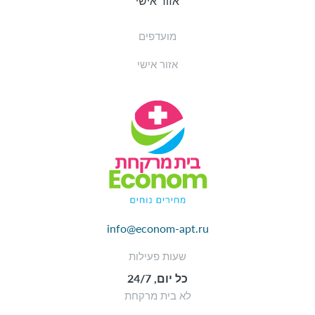
אזור אישי
מועדפים
אזור אישי
info@econom-apt.ru
שעות פעילות
כל יום, 24/7
לא בית מרקחת