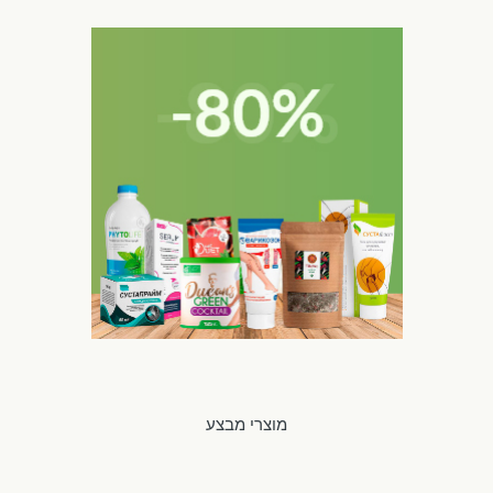
מוצרי מבצע