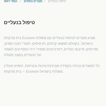
טיפול בנעליים
מוצרים נוספים
עמוד ראשי
טיפול בנעליים
בית מרקחת Econom מציע מוצרים לטיפול בנעליים עם משלוח
בישראל. בקטלוג תמצאו קרמים, תרסיסים, חומרי הגנה ממים,
מדרסים, מייבשי נעליים, דזודורנטים ומסירי ריח המסייעים לשמור
על הנעליים במצב מעולה.
כל המוצרים נבחרו בקפידה מבחינת איכות ובטיחות. הזמינו אונליין
— בית מרקחת Econom משלוח בישראל.