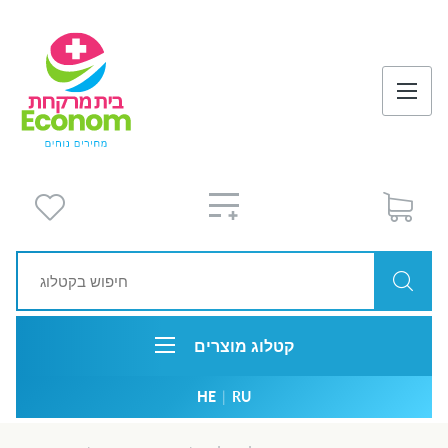
קטלוג מוצרים
HE
|
RU