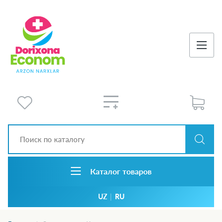
Каталог товаров
UZ
|
RU