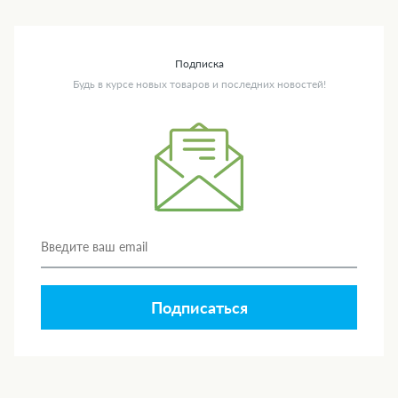
Подписка
Будь в курсе новых товаров и последних новостей!
Подписаться