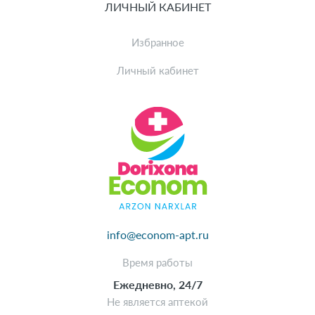
ЛИЧНЫЙ КАБИНЕТ
Избранное
Личный кабинет
info@econom-apt.ru
Время работы
Ежедневно, 24/7
Не является аптекой