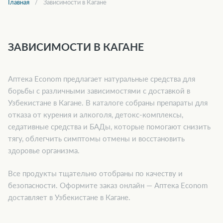
Главная
Зависимости в Кагане
ЗАВИСИМОСТИ В КАГАНЕ
Аптека Econom предлагает натуральные средства для
борьбы с различными зависимостями с доставкой в
Узбекистане в Кагане. В каталоге собраны препараты для
отказа от курения и алкоголя, детокс-комплексы,
седативные средства и БАДы, которые помогают снизить
тягу, облегчить симптомы отмены и восстановить
здоровье организма.
Все продукты тщательно отобраны по качеству и
безопасности. Оформите заказ онлайн — Аптека Econom
доставляет в Узбекистане в Кагане.