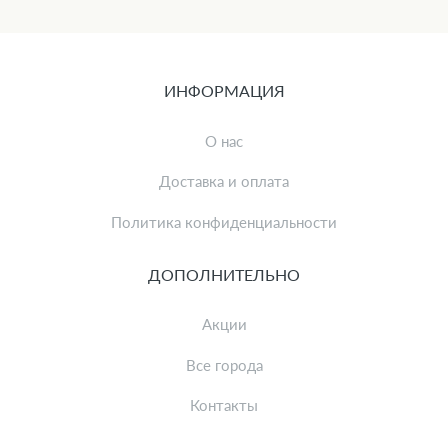
ИНФОРМАЦИЯ
О нас
Доставка и оплата
Политика конфиденциальности
ДОПОЛНИТЕЛЬНО
Акции
Все города
Контакты