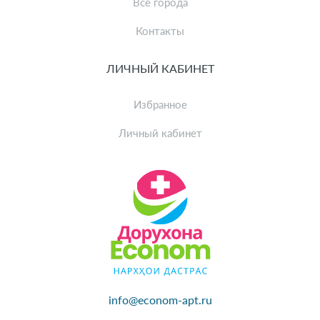
Все города
Контакты
ЛИЧНЫЙ КАБИНЕТ
Избранное
Личный кабинет
info@econom-apt.ru