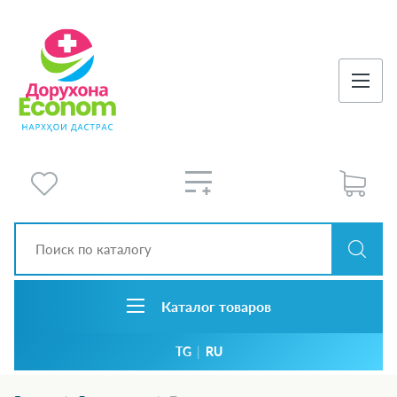
Каталог товаров
TG
|
RU