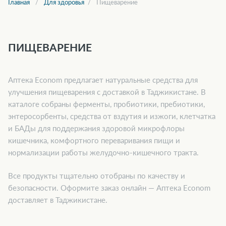
Главная
Для здоровья
Пищеварение
ПИЩЕВАРЕНИЕ
Аптека Econom предлагает натуральные средства для
улучшения пищеварения с доставкой в Таджикистане. В
каталоге собраны ферменты, пробиотики, пребиотики,
энтеросорбенты, средства от вздутия и изжоги, клетчатка
и БАДы для поддержания здоровой микрофлоры
кишечника, комфортного переваривания пищи и
нормализации работы желудочно-кишечного тракта.
Все продукты тщательно отобраны по качеству и
безопасности. Оформите заказ онлайн — Аптека Econom
доставляет в Таджикистане.