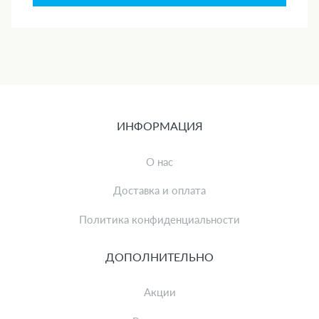
ИНФОРМАЦИЯ
О нас
Доставка и оплата
Политика конфиденциальности
ДОПОЛНИТЕЛЬНО
Акции