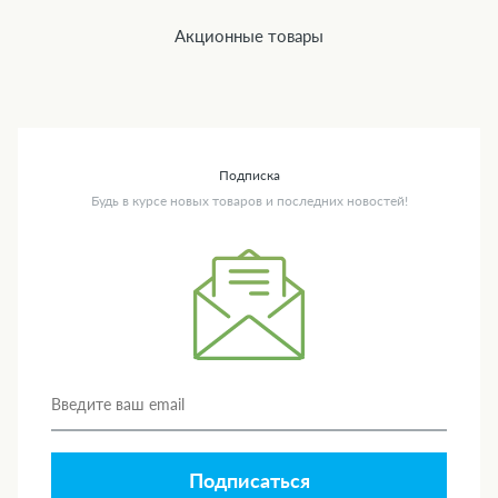
Акционные товары
Подписка
Будь в курсе новых товаров и последних новостей!
Подписаться