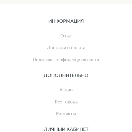
ИНФОРМАЦИЯ
О нас
Доставка и оплата
Политика конфиденциальности
ДОПОЛНИТЕЛЬНО
Акции
Все города
Контакты
ЛИЧНЫЙ КАБИНЕТ