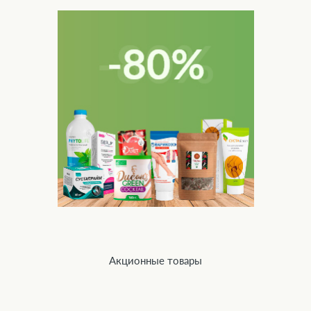
Акционные товары