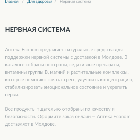
Главная
Для здоровья
Нервная система
НЕРВНАЯ СИСТЕМА
Аптека Econom предлагает натуральные средства для
поддержки нервной системы с доставкой в Молдове. В
каталоге собраны ноотропы, седативные препараты,
витамины группы B, магний и растительные комплексы,
которые помогают снять стресс, улучшить концентрацию,
стабилизировать эмоциональное состояние и укрепить
нервы.
Все продукты тщательно отобраны по качеству и
безопасности. Оформите заказ онлайн — Аптека Econom
доставляет в Молдове.