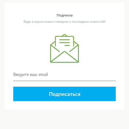
Подписка
Будь в курсе новых товаров и последних новостей!
Подписаться