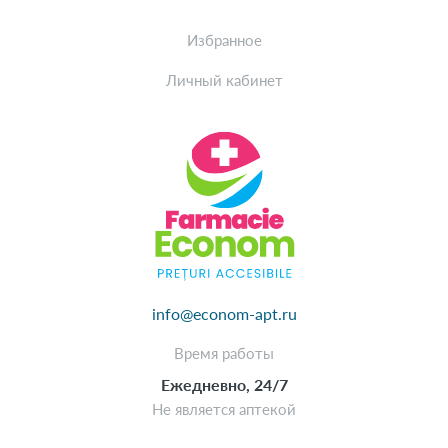
Избранное
Личный кабинет
info@econom-apt.ru
Время работы
Ежедневно, 24/7
Не является аптекой