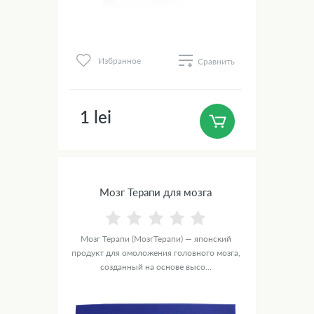
Избранное
Сравнить
1 lei
Мозг Терапи для мозга
Мозг Терапи (МозгТерапи) — японский
продукт для омоложения головного мозга,
созданный на основе высо...