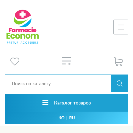
Каталог товаров
RO
|
RU