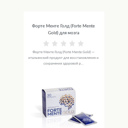
Форте Менте Голд (Forte Mente
Gold) для мозга
Форте Менте Голд (Forte Mente Gold) —
итальянский продукт для восстановления и
сохранения здоровой р...