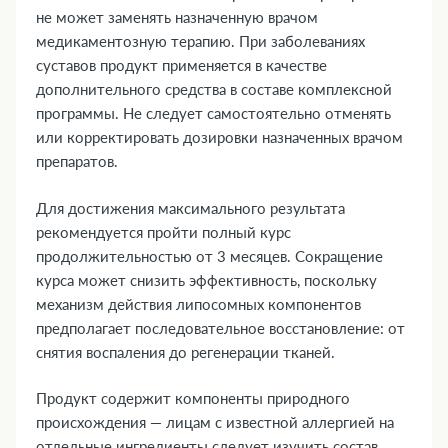
не может заменять назначенную врачом
медикаментозную терапию. При заболеваниях
суставов продукт применяется в качестве
дополнительного средства в составе комплексной
программы. Не следует самостоятельно отменять
или корректировать дозировки назначенных врачом
препаратов.
Для достижения максимального результата
рекомендуется пройти полный курс
продолжительностью от 3 месяцев. Сокращение
курса может снизить эффективность, поскольку
механизм действия липосомных компонентов
предполагает последовательное восстановление: от
снятия воспаления до регенерации тканей.
Продукт содержит компоненты природного
происхождения — лицам с известной аллергией на
отдельные ингредиенты следует изучить состав