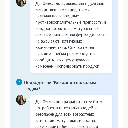
Да, Флексанол совместим с другими
лекарственными средствами,
включая нестероидные
противовоспалительные препараты и
хондропротекторы. Натуральный
состав и липосомная форма доставки
не вызывают негативных
взаимодействий. Однако перед
началом приёма рекомендуется
сообщить лечащему врачу о
намерении использовать продукт.
Подходит ли Флексанол пожилым
людям?
Да, Флексанол разработан с учётом
потребностей пожилых людей и
безопасен для всех возрастных
категорий. Натуральный состав,
отсутствие побочных эффектов и