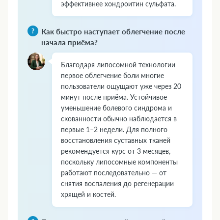
эффективнее хондроитин сульфата.
Как быстро наступает облегчение после
начала приёма?
Благодаря липосомной технологии
первое облегчение боли многие
пользователи ощущают уже через 20
минут после приёма. Устойчивое
уменьшение болевого синдрома и
скованности обычно наблюдается в
первые 1–2 недели. Для полного
восстановления суставных тканей
рекомендуется курс от 3 месяцев,
поскольку липосомные компоненты
работают последовательно — от
снятия воспаления до регенерации
хрящей и костей.