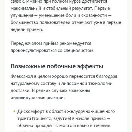
связок. Именно при полном курсе достигается
максимальный и стабильный результат. Первые
улучшения — уменьшение боли и скованности —
большинство пользователей отмечают уже в первые
недели приёма.
Перед началом приёма рекомендуется
проконсультироваться со специалистом.
Возможные побочные эффекты
Флексанол в целом хорошо переносится благодаря
натуральному составу и липосомной технологии
доставки. В редких случаях возможны
индивидуальные реакции:
Дискомфорт в области желудочно-кишечного
тракта (тошнота, вздутие) в начале приёма —
обычно проходит самостоятельно в течение