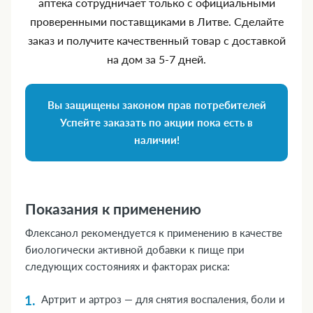
аптека сотрудничает только с официальными
проверенными поставщиками в Литве. Сделайте
заказ и получите качественный товар с доставкой
на дом за 5‑7 дней.
Вы защищены законом прав потребителей
Успейте заказать по акции пока есть в
наличии!
Показания к применению
Флексанол рекомендуется к применению в качестве
биологически активной добавки к пище при
следующих состояниях и факторах риска:
Артрит и артроз — для снятия воспаления, боли и