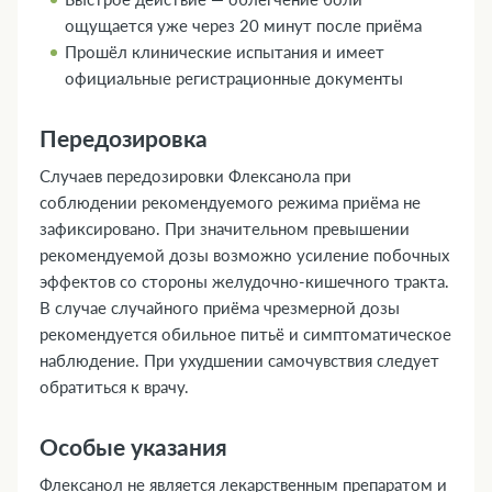
ощущается уже через 20 минут после приёма
Прошёл клинические испытания и имеет
официальные регистрационные документы
Передозировка
Случаев передозировки Флексанола при
соблюдении рекомендуемого режима приёма не
зафиксировано. При значительном превышении
рекомендуемой дозы возможно усиление побочных
эффектов со стороны желудочно-кишечного тракта.
В случае случайного приёма чрезмерной дозы
рекомендуется обильное питьё и симптоматическое
наблюдение. При ухудшении самочувствия следует
обратиться к врачу.
Особые указания
Флексанол не является лекарственным препаратом и