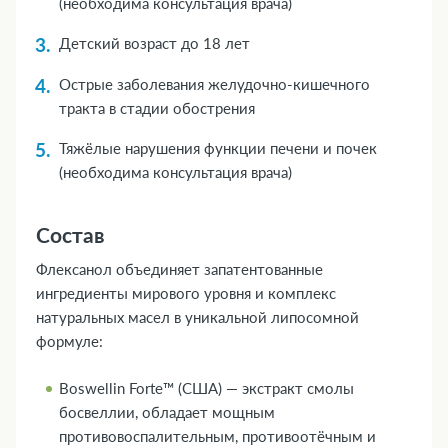
(необходима консультация врача)
Детский возраст до 18 лет
Острые заболевания желудочно-кишечного
тракта в стадии обострения
Тяжёлые нарушения функции печени и почек
(необходима консультация врача)
Состав
Флексанол объединяет запатентованные
ингредиенты мирового уровня и комплекс
натуральных масел в уникальной липосомной
формуле:
Boswellin Forte™ (США) — экстракт смолы
босвеллии, обладает мощным
противовоспалительным, противоотёчным и