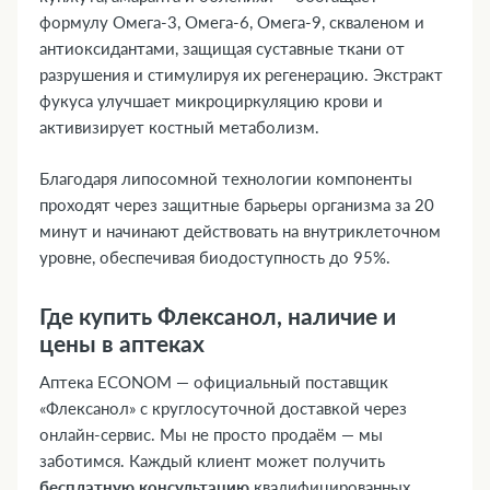
формулу Омега-3, Омега-6, Омега-9, скваленом и
антиоксидантами, защищая суставные ткани от
разрушения и стимулируя их регенерацию. Экстракт
фукуса улучшает микроциркуляцию крови и
активизирует костный метаболизм.
Благодаря липосомной технологии компоненты
проходят через защитные барьеры организма за 20
минут и начинают действовать на внутриклеточном
уровне, обеспечивая биодоступность до 95%.
Где купить Флексанол, наличие и
цены в аптеках
Аптека ECONOM — официальный поставщик
«Флексанол» с круглосуточной доставкой через
онлайн-сервис. Мы не просто продаём — мы
заботимся. Каждый клиент может получить
бесплатную консультацию
квалифицированных