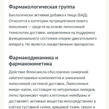
Фармакологическая группа
Биологически активная добавка к пище (БАД).
Относится к категории нутрицевтиков нового
поколения — средств на основе липосомной
технологии доставки, направленных на поддержку
функционального состояния опорно-двигательного
аппарата. Не является лекарственным препаратом.
Фармакодинамика и
фармакокинетика
Действие Флексанола обусловлено синергией
запатентованных компонентов и уникальной
липосомной системой доставки. Липосомные
микро-капли, состоящие из натуральных липидов,
легко проникают через клеточные мембраны и
доставляют активные вещества непосредственно в
клетки суставной сумки, хрящевой ткани, связок и