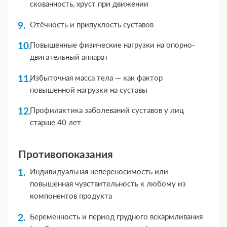
скованность, хруст при движении
Отёчность и припухлость суставов
Повышенные физические нагрузки на опорно-
двигательный аппарат
Избыточная масса тела — как фактор
повышенной нагрузки на суставы
Профилактика заболеваний суставов у лиц
старше 40 лет
Противопоказания
Индивидуальная непереносимость или
повышенная чувствительность к любому из
компонентов продукта
Беременность и период грудного вскармливания