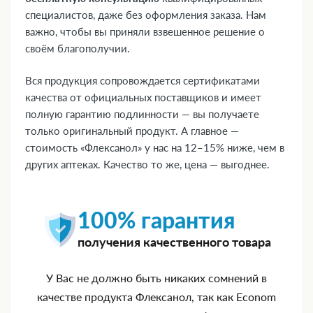
специалистов, даже без оформления заказа. Нам
важно, чтобы вы приняли взвешенное решение о
своём благополучии.
Вся продукция сопровождается сертификатами
качества от официальных поставщиков и имеет
полную гарантию подлинности — вы получаете
только оригинальный продукт. А главное —
стоимость «Флексанол» у нас на 12–15% ниже, чем в
других аптеках. Качество то же, цена — выгоднее.
100% гарантия
получения качественного товара
У Вас не должно быть никаких сомнений в
качестве продукта Флексанол, так как Econom