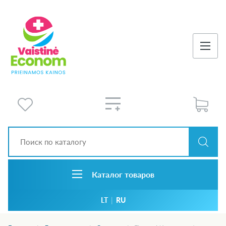
Каталог товаров
LT
|
RU