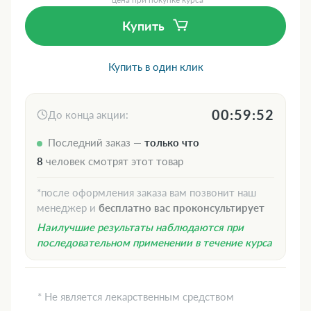
Купить
Купить в один клик
00:59:51
До конца акции:
Последний заказ —
только что
8
человек смотрят этот товар
*после оформления заказа вам позвонит наш
менеджер и
бесплатно вас проконсультирует
Наилучшие результаты наблюдаются при
последовательном применении в течение курса
* Не является лекарственным средством