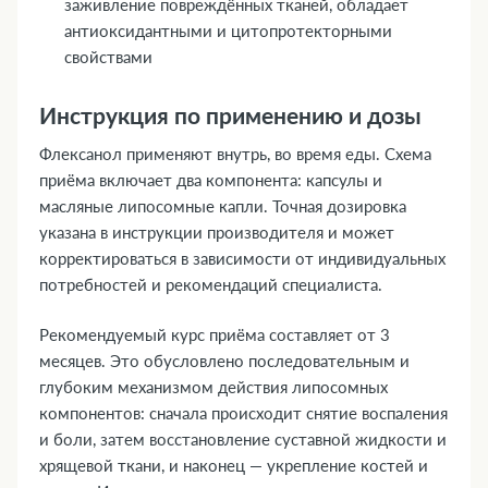
заживление повреждённых тканей, обладает
антиоксидантными и цитопротекторными
свойствами
Инструкция по применению и дозы
Флексанол применяют внутрь, во время еды. Схема
приёма включает два компонента: капсулы и
масляные липосомные капли. Точная дозировка
указана в инструкции производителя и может
корректироваться в зависимости от индивидуальных
потребностей и рекомендаций специалиста.
Рекомендуемый курс приёма составляет от 3
месяцев. Это обусловлено последовательным и
глубоким механизмом действия липосомных
компонентов: сначала происходит снятие воспаления
и боли, затем восстановление суставной жидкости и
хрящевой ткани, и наконец — укрепление костей и