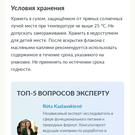
Условия хранения
Хранить в сухом, защищённом от прямых солнечных
лучей месте при температуре не выше 25 °C. Не
допускать замораживания. Хранить в недоступном
для детей месте. После вскрытия флакона с
масляными каплями рекомендуется использовать
содержимое в течение срока, указанного на
упаковке. Не применять по истечении срока
годности.
ТОП-5 ВОПРОСОВ ЭКСПЕРТУ
Rūta Kazlauskienė
Независимый эксперт-исследователь в
сфере функционального питания и
природных формул. Консультирует
ведущие компании по разработке и