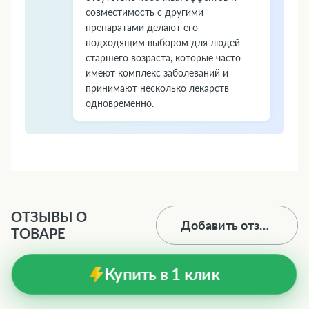
совместимость с другими
препаратами делают его
подходящим выбором для людей
старшего возраста, которые часто
имеют комплекс заболеваний и
принимают несколько лекарств
одновременно.
ОТЗЫВЫ О
Добавить отзыв
ТОВАРЕ
Купить в 1 клик