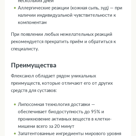
нескольких дней
Аллергические реакции (кожная сыпь, зуд) — при
наличии индивидуальной чувствительности к
компонентам
При появлении любых нежелательных реакций
рекомендуется прекратить приём и обратиться к
специалисту.
Преимущества
Флексанол обладает рядом уникальных
преимуществ, которые отличают его от других
средств для суставов:
Липосомная технология доставки —
обеспечивает биодоступность до 95% и
проникновение активных веществ в клетки-
мишени всего за 20 минут
Запатентованные ингредиенты мирового уровня