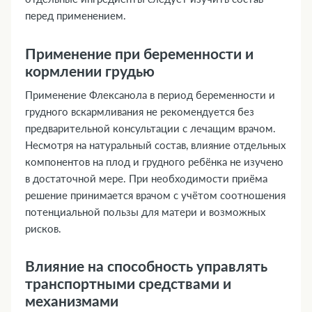
перед применением.
Применение при беременности и
кормлении грудью
Применение Флексанола в период беременности и
грудного вскармливания не рекомендуется без
предварительной консультации с лечащим врачом.
Несмотря на натуральный состав, влияние отдельных
компонентов на плод и грудного ребёнка не изучено
в достаточной мере. При необходимости приёма
решение принимается врачом с учётом соотношения
потенциальной пользы для матери и возможных
рисков.
Влияние на способность управлять
транспортными средствами и
механизмами