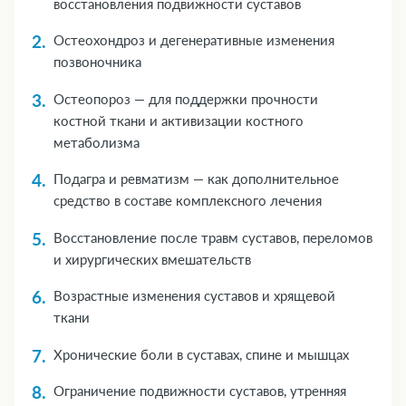
восстановления подвижности суставов
Остеохондроз и дегенеративные изменения
позвоночника
Остеопороз — для поддержки прочности
костной ткани и активизации костного
метаболизма
Подагра и ревматизм — как дополнительное
средство в составе комплексного лечения
Восстановление после травм суставов, переломов
и хирургических вмешательств
Возрастные изменения суставов и хрящевой
ткани
Хронические боли в суставах, спине и мышцах
Ограничение подвижности суставов, утренняя