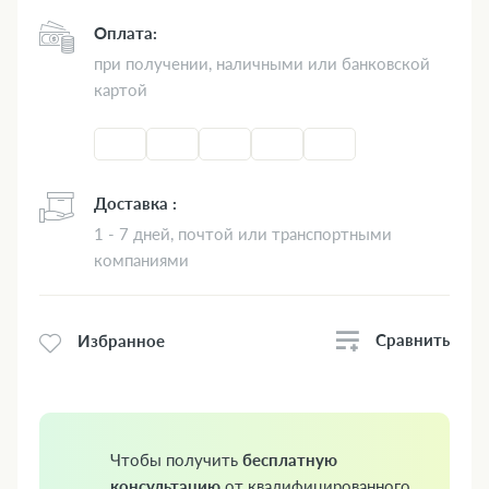
Оплата:
при получении, наличными или банковской
картой
Доставка :
1 - 7 дней, почтой или транспортными
компаниями
Сравнить
Избранное
Чтобы получить
бесплатную
консультацию
от квалифицированного