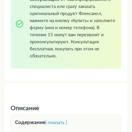
специалиста или сразу заказать
оригинальный продукт Флексанол,
нажмите на кнопку «Купить» и заполните
форму (имя и номер телефона). В
течение 15 минут вам перезвонят и
проконсультируют. Консультация
бесплатная, покупать при этом не
обязательно.
Описание
Содержание
[ показать ]