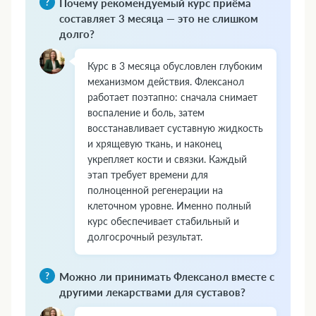
Почему рекомендуемый курс приёма
составляет 3 месяца — это не слишком
долго?
Курс в 3 месяца обусловлен глубоким
механизмом действия. Флексанол
работает поэтапно: сначала снимает
воспаление и боль, затем
восстанавливает суставную жидкость
и хрящевую ткань, и наконец
укрепляет кости и связки. Каждый
этап требует времени для
полноценной регенерации на
клеточном уровне. Именно полный
курс обеспечивает стабильный и
долгосрочный результат.
Можно ли принимать Флексанол вместе с
другими лекарствами для суставов?