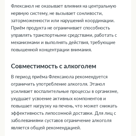
Флексанол не оказывает влияния на центральную
нервную систему, не вызывает сонливости,
заторможенности или нарушений координации.
Приём продукта не ограничивает способность
управлять транспортными средствами, работать с
механизмами и выполнять действия, требующие
повышенной концентрации внимания.
Совместимость с алкоголем
В период приёма Флексанола рекомендуется
ограничить употребление алкоголя. Этанол
усиливает воспалительные процессы в организме,
ухудшает усвоение активных компонентов и
повышает нагрузку на печень, что может снижать
эффективность липосомной доставки. Для лиц с
заболеваниями суставов ограничение алкоголя
является общей рекомендацией.