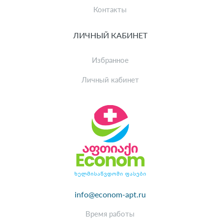
Контакты
ЛИЧНЫЙ КАБИНЕТ
Избранное
Личный кабинет
info@econom-apt.ru
Время работы