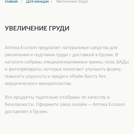
Главная
Для женщин
Увеличение груди
УВЕЛИЧЕНИЕ ГРУДИ
Аптека Econom предлагает натуральные средства для
увеличения и подтяжки груди с доставкой в Грузии. В
каталоге собраны специализированные кремы, гели, БАДы
и фитопрепараты, которые помогают улучшить форму,
повысить упругость и придать объём бюсту без
хирургического вмешательства.
Все продукты тщательно отобраны по качеству и
безопасности. Оформите заказ онлайн — Аптека Econom
доставляет в Грузии.