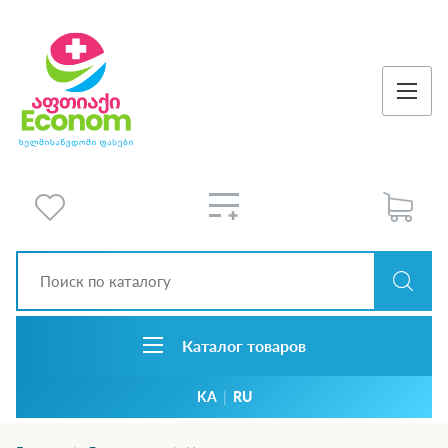
Каталог товаров
KA
|
RU