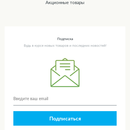
Акционные товары
Подписка
Будь в курсе новых товаров и последних новостей!
Подписаться