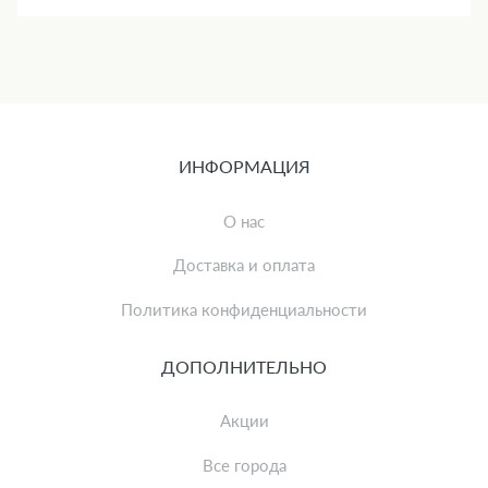
ИНФОРМАЦИЯ
О нас
Доставка и оплата
Политика конфиденциальности
ДОПОЛНИТЕЛЬНО
Акции
Все города