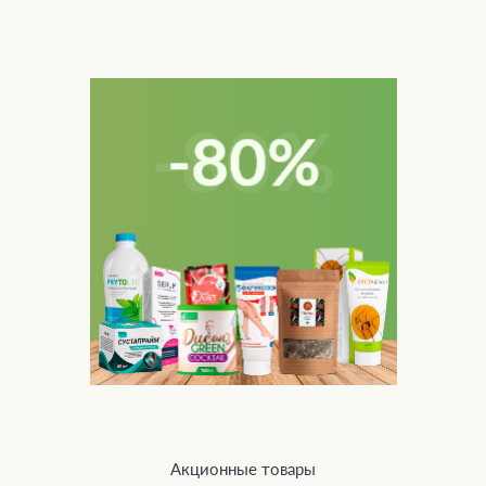
Акционные товары