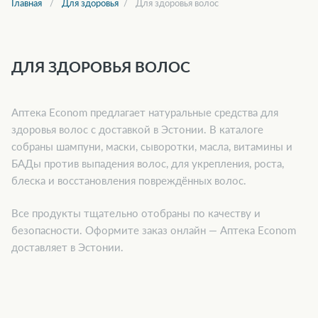
Главная
Для здоровья
Для здоровья волос
ДЛЯ ЗДОРОВЬЯ ВОЛОС
Аптека Econom предлагает натуральные средства для
здоровья волос с доставкой в Эстонии. В каталоге
собраны шампуни, маски, сыворотки, масла, витамины и
БАДы против выпадения волос, для укрепления, роста,
блеска и восстановления повреждённых волос.
Все продукты тщательно отобраны по качеству и
безопасности. Оформите заказ онлайн — Аптека Econom
доставляет в Эстонии.