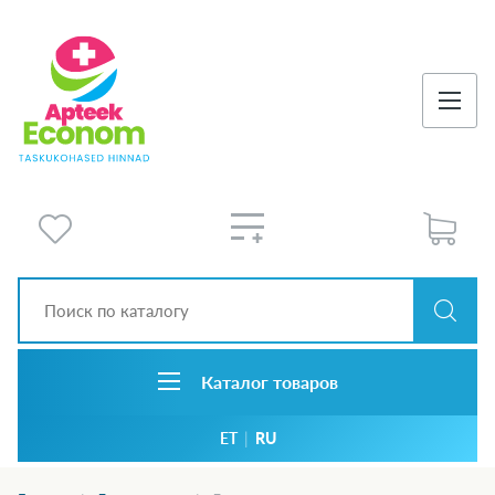
Каталог товаров
ET
|
RU