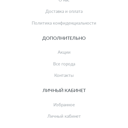
Доставка и оплата
Политика конфиденциальности
ДОПОЛНИТЕЛЬНО
Акции
Все города
Контакты
ЛИЧНЫЙ КАБИНЕТ
Избранное
Личный кабинет