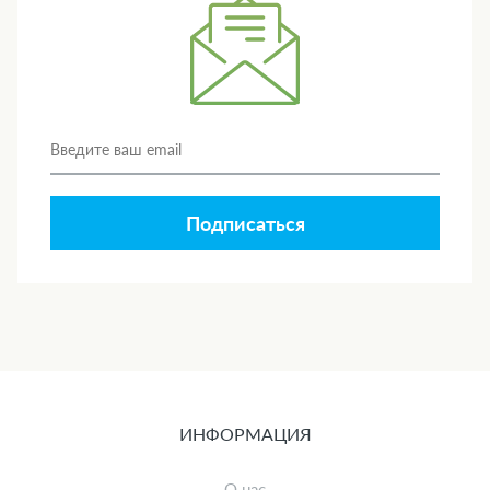
Подписаться
ИНФОРМАЦИЯ
О нас