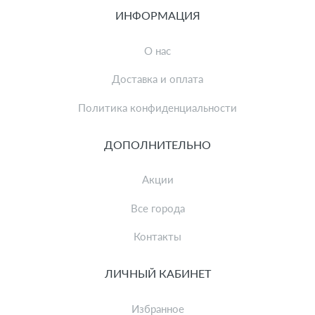
ИНФОРМАЦИЯ
О нас
Доставка и оплата
Политика конфиденциальности
ДОПОЛНИТЕЛЬНО
Акции
Все города
Контакты
ЛИЧНЫЙ КАБИНЕТ
Избранное