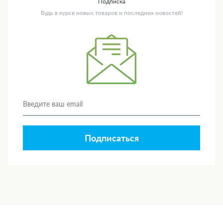
Подписка
Будь в курсе новых товаров и последних новостей!
Подписаться