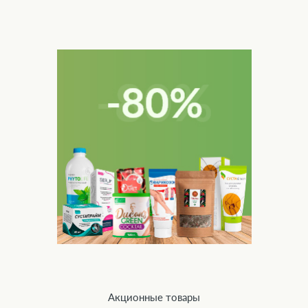
Акционные товары