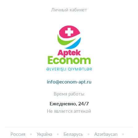
Личный кабинет
info@econom-apt.ru
Время работы
Ежедневно, 24/7
Не является аптекой
Россия
Україна
Беларусь
Azərbaycan