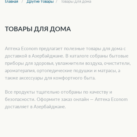
Главная
Другие товары
Товары для дома
ТОВАРЫ ДЛЯ ДОМА
Аптека Econom предлагает полезные товары для дома с
доставкой в Азербайджане. В каталоге собраны бытовые
приборы для здоровья, увлажнители воздуха, очистители,
ароматерапия, ортопедические подушки и матрасы, а
также аксессуары для комфортного быта.
Все продукты тщательно отобраны по качеству и
безопасности. Оформите заказ онлайн — Аптека Econom
доставляет в Азербайджане.