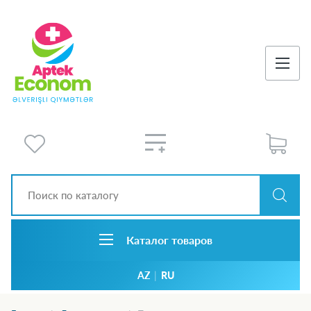
Каталог товаров
AZ
|
RU